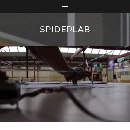
SPIDERLAB