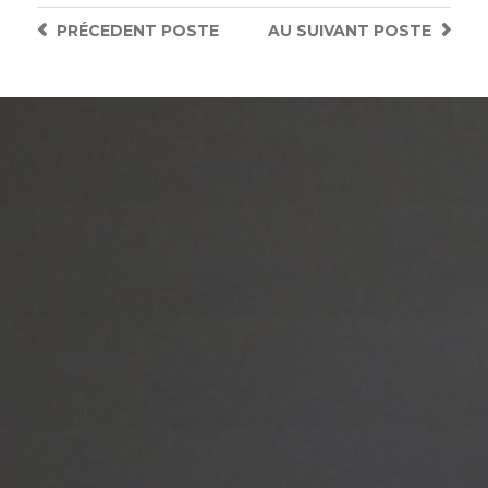
PRÉCEDENT
POSTE
AU SUIVANT
POSTE